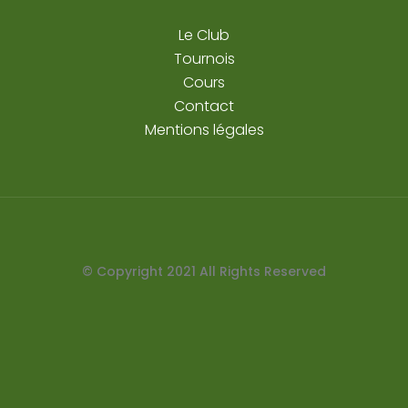
Le Club
Tournois
Cours
Contact
Mentions légales
© Copyright
2021
All Rights Reserved