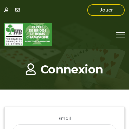
Jouer
Connexion
Email