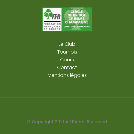
Le Club
Tournois
Cours
Contact
Mentions légales
© Copyright
2021
All Rights Reserved