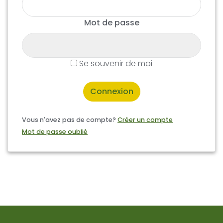
Mot de passe
Se souvenir de moi
Connexion
Vous n'avez pas de compte?
Créer un compte
Mot de passe oublié