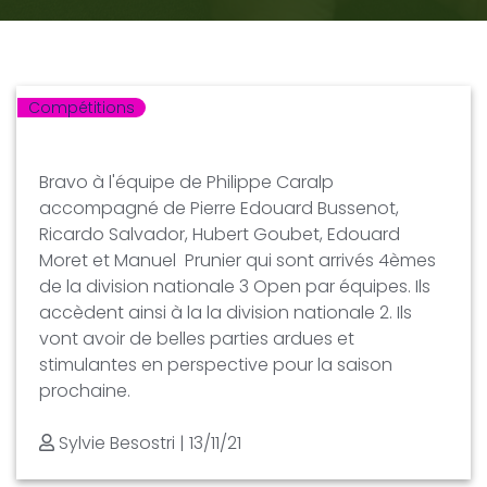
Compétitions
Bravo à l'équipe de Philippe Caralp
accompagné de Pierre Edouard Bussenot,
Ricardo Salvador, Hubert Goubet, Edouard
Moret et Manuel Prunier qui sont arrivés 4èmes
de la division nationale 3 Open par équipes. Ils
accèdent ainsi à la la division nationale 2. Ils
vont avoir de belles parties ardues et
stimulantes en perspective pour la saison
prochaine.
Sylvie Besostri
| 13/11/21