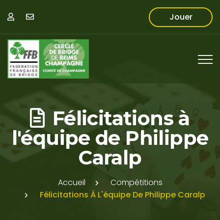
Jouer
Félicitations à
l'équipe de Philippe
Caralp
Accueil
Compétitions
Félicitations À L'équipe De Philippe Caralp