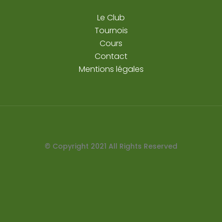
Le Club
Tournois
Cours
Contact
Mentions légales
© Copyright
2021
All Rights Reserved