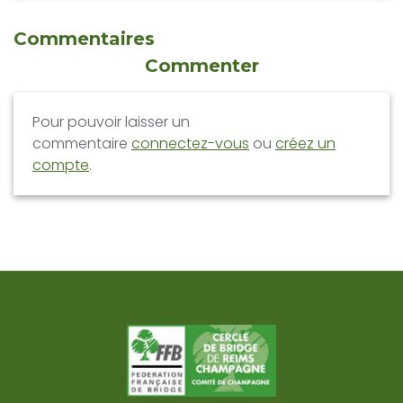
Commentaires
Commenter
Pour pouvoir laisser un
commentaire
connectez-vous
ou
créez un
compte
.